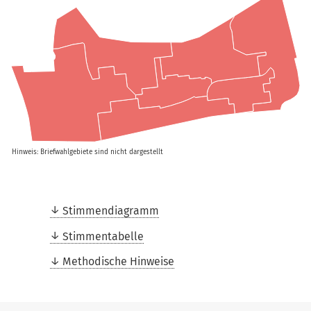
Hinweis: Briefwahlgebiete sind nicht dargestellt
Stimmendiagramm
Stimmentabelle
Methodische Hinweise