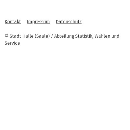
Kontakt
Impressum
Datenschutz
© Stadt Halle (Saale) / Abteilung Statistik, Wahlen und
Service