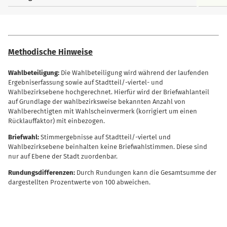
Methodische Hinweise
Wahlbeteiligung:
Die Wahlbeteiligung wird während der laufenden
Ergebniserfassung sowie auf Stadtteil/-viertel- und
Wahlbezirksebene hochgerechnet. Hierfür wird der Briefwahlanteil
auf Grundlage der wahlbezirksweise bekannten Anzahl von
Wahlberechtigten mit Wahlscheinvermerk (korrigiert um einen
Rücklauffaktor) mit einbezogen.
Briefwahl:
Stimmergebnisse auf Stadtteil/-viertel und
Wahlbezirksebene beinhalten keine Briefwahlstimmen. Diese sind
nur auf Ebene der Stadt zuordenbar.
Rundungsdifferenzen:
Durch Rundungen kann die Gesamtsumme der
dargestellten Prozentwerte von 100 abweichen.