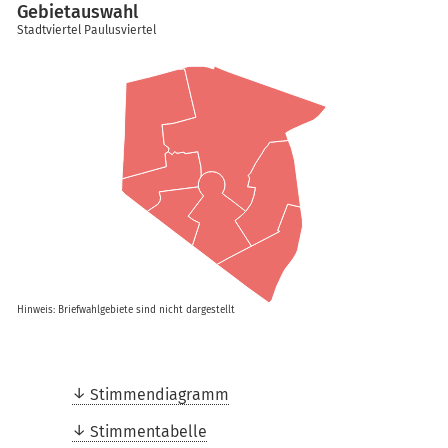
Gebietauswahl
Stadtviertel Paulusviertel
Hinweis: Briefwahlgebiete sind nicht dargestellt
Stimmendiagramm
Stimmentabelle