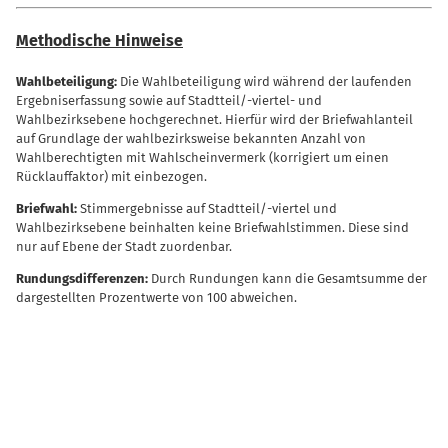
Methodische Hinweise
Wahlbeteiligung:
Die Wahlbeteiligung wird während der laufenden
Ergebniserfassung sowie auf Stadtteil/-viertel- und
Wahlbezirksebene hochgerechnet. Hierfür wird der Briefwahlanteil
auf Grundlage der wahlbezirksweise bekannten Anzahl von
Wahlberechtigten mit Wahlscheinvermerk (korrigiert um einen
Rücklauffaktor) mit einbezogen.
Briefwahl:
Stimmergebnisse auf Stadtteil/-viertel und
Wahlbezirksebene beinhalten keine Briefwahlstimmen. Diese sind
nur auf Ebene der Stadt zuordenbar.
Rundungsdifferenzen:
Durch Rundungen kann die Gesamtsumme der
dargestellten Prozentwerte von 100 abweichen.