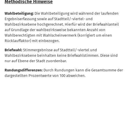
Methodische Hinweise
Wahlbeteiligung:
Die Wahlbeteiligung wird während der laufenden
Ergebniserfassung sowie auf Stadtteil/-viertel- und
Wahlbezirksebene hochgerechnet. Hierfür wird der Briefwahlanteil
auf Grundlage der wahlbezirksweise bekannten Anzahl von
Wahlberechtigten mit Wahlscheinvermerk (korrigiert um einen
Rücklauffaktor) mit einbezogen.
Briefwahl:
Stimmergebnisse auf Stadtteil/-viertel und
Wahlbezirksebene beinhalten keine Briefwahlstimmen. Diese sind
nur auf Ebene der Stadt zuordenbar.
Rundungsdifferenzen:
Durch Rundungen kann die Gesamtsumme der
dargestellten Prozentwerte von 100 abweichen.