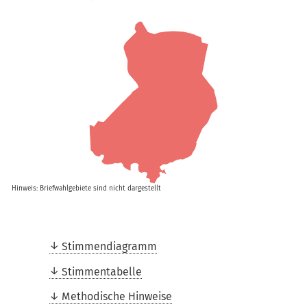
Hinweis: Briefwahlgebiete sind nicht dargestellt
Stimmendiagramm
Stimmentabelle
Methodische Hinweise