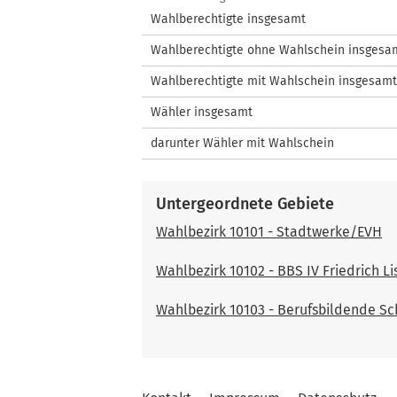
Wahlberechtigte insgesamt
Wahlberechtigte ohne Wahlschein insgesa
Wahlberechtigte mit Wahlschein insgesamt
Wähler insgesamt
darunter Wähler mit Wahlschein
Untergeordnete Gebiete
Wahlbezirk 10101 - Stadtwerke/EVH
Wahlbezirk 10102 - BBS IV Friedrich Li
Wahlbezirk 10103 - Berufsbildende Sc