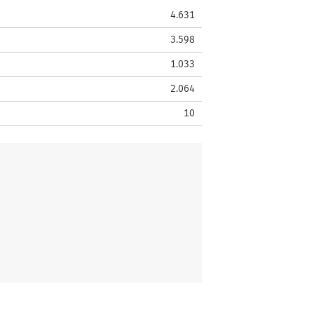
4.631
3.598
1.033
2.064
10