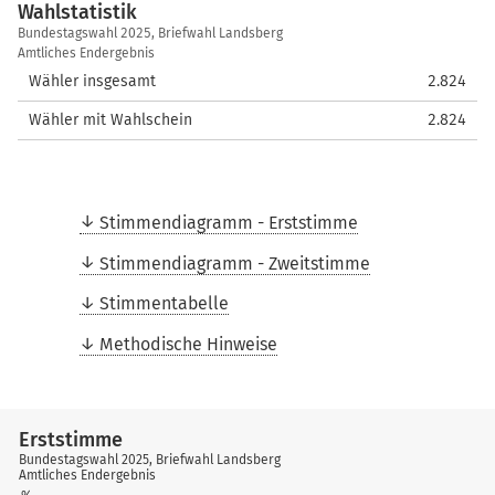
Wahlstatistik
Wahlstatistik
Bundestagswahl 2025, Briefwahl Landsberg
Amtliches Endergebnis
Wähler insgesamt
2.824
Wähler mit Wahlschein
2.824
Stimmendiagramm - Erststimme
Stimmendiagramm - Zweitstimme
Stimmentabelle
Methodische Hinweise
Erststimme
Bundestagswahl 2025, Briefwahl Landsberg
Amtliches Endergebnis