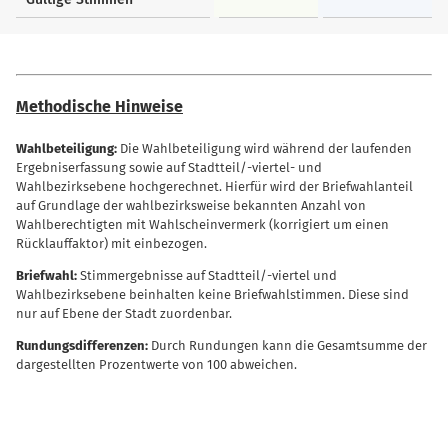
Methodische Hinweise
Wahlbeteiligung:
Die Wahlbeteiligung wird während der laufenden
Ergebniserfassung sowie auf Stadtteil/-viertel- und
Wahlbezirksebene hochgerechnet. Hierfür wird der Briefwahlanteil
auf Grundlage der wahlbezirksweise bekannten Anzahl von
Wahlberechtigten mit Wahlscheinvermerk (korrigiert um einen
Rücklauffaktor) mit einbezogen.
Briefwahl:
Stimmergebnisse auf Stadtteil/-viertel und
Wahlbezirksebene beinhalten keine Briefwahlstimmen. Diese sind
nur auf Ebene der Stadt zuordenbar.
Rundungsdifferenzen:
Durch Rundungen kann die Gesamtsumme der
dargestellten Prozentwerte von 100 abweichen.