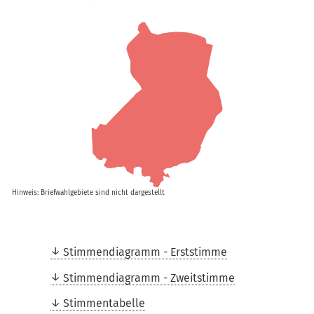
Hinweis: Briefwahlgebiete sind nicht dargestellt
Stimmendiagramm - Erststimme
Stimmendiagramm - Zweitstimme
Stimmentabelle