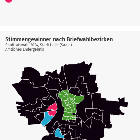
Stimmengewinner nach Briefwahlbezirken
Stadtratswahl 2024, Stadt Halle (Saale)
Amtliches Endergebnis