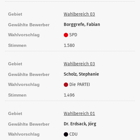
Gebiet
Wahlbereich 03
Borggrefe, Fabian
Gewählte Bewerber
Wahlvorschlag
SPD
Stimmen
1.580
Gebiet
Wahlbereich 03
Scholz, Stephanie
Gewählte Bewerber
Wahlvorschlag
Die PARTEI
Stimmen
1.496
Gebiet
Wahlbereich 01
Dr. Erdsack, Jörg
Gewählte Bewerber
Wahlvorschlag
CDU