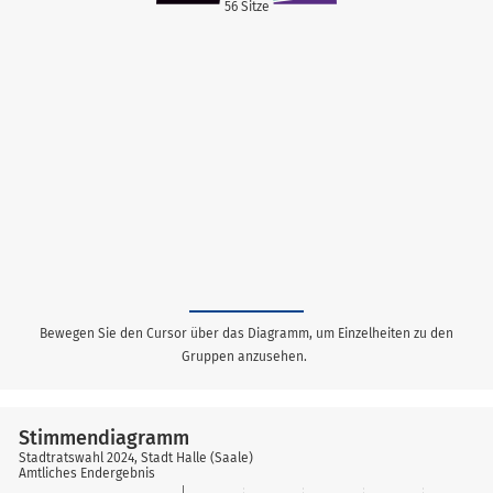
56 Sitze
Bewegen Sie den Cursor über das Diagramm, um Einzelheiten zu den
Gruppen anzusehen.
Stimmendiagramm
Stadtratswahl 2024, Stadt Halle (Saale)
Amtliches Endergebnis