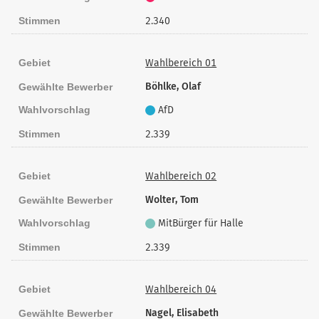
Stimmen
2.340
Gebiet
Wahlbereich 01
Böhlke, Olaf
Gewählte Bewerber
Wahlvorschlag
AfD
Stimmen
2.339
Gebiet
Wahlbereich 02
Wolter, Tom
Gewählte Bewerber
Wahlvorschlag
MitBürger für Halle
Stimmen
2.339
Gebiet
Wahlbereich 04
Nagel, Elisabeth
Gewählte Bewerber