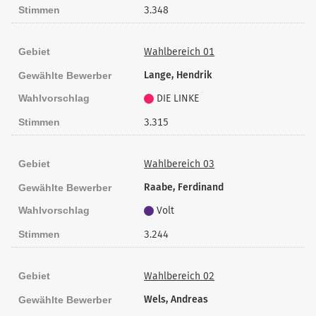
Stimmen
3.348
Gebiet
Wahlbereich 01
Lange, Hendrik
Gewählte Bewerber
Wahlvorschlag
DIE LINKE
Stimmen
3.315
Gebiet
Wahlbereich 03
Raabe, Ferdinand
Gewählte Bewerber
Wahlvorschlag
Volt
Stimmen
3.244
Gebiet
Wahlbereich 02
Wels, Andreas
Gewählte Bewerber