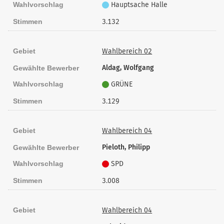
Wahlvorschlag
Hauptsache Halle
Stimmen
3.132
Gebiet
Wahlbereich 02
Aldag, Wolfgang
Gewählte Bewerber
Wahlvorschlag
GRÜNE
Stimmen
3.129
Gebiet
Wahlbereich 04
Pieloth, Philipp
Gewählte Bewerber
Wahlvorschlag
SPD
Stimmen
3.008
Gebiet
Wahlbereich 04