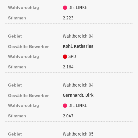
Wahlvorschlag
DIE LINKE
Stimmen
2.223
Gebiet
Wahlbereich 04
Kohl, Katharina
Gewählte Bewerber
Wahlvorschlag
SPD
Stimmen
2.164
Gebiet
Wahlbereich 04
Gernhardt, Dirk
Gewählte Bewerber
Wahlvorschlag
DIE LINKE
Stimmen
2.047
Gebiet
Wahlbereich 05