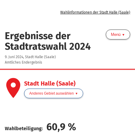
Wahlinformationen der Stadt Halle (Saale)
Ergebnisse der
Menü
Stadtratswahl 2024
9. Juni 2024, Stadt Halle (Saale)
Amtliches Endergebnis
place
Stadt Halle (Saale)
Anderes Gebiet auswählen
60,9
%
Wahlbeteiligung: