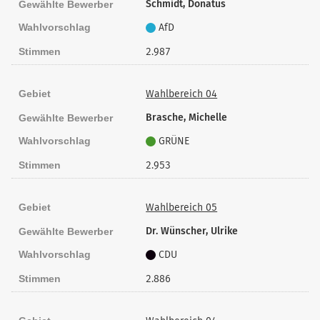
Schmidt, Donatus
Gewählte Bewerber
Wahlvorschlag
AfD
Stimmen
2.987
Gebiet
Wahlbereich 04
Brasche, Michelle
Gewählte Bewerber
Wahlvorschlag
GRÜNE
Stimmen
2.953
Gebiet
Wahlbereich 05
Dr. Wünscher, Ulrike
Gewählte Bewerber
Wahlvorschlag
CDU
Stimmen
2.886