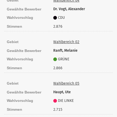
Gebiet
Wahlbereich 04
Dr. Vogt, Alexander
Gewählte Bewerber
Wahlvorschlag
CDU
Stimmen
2.876
Gebiet
Wahlbereich 02
Ranft, Melanie
Gewählte Bewerber
Wahlvorschlag
GRÜNE
Stimmen
2.866
Gebiet
Wahlbereich 05
Haupt, Ute
Gewählte Bewerber
Wahlvorschlag
DIE LINKE
Stimmen
2.715