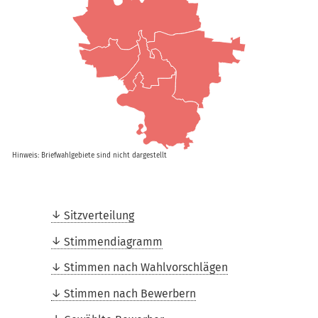
Hinweis: Briefwahlgebiete sind nicht dargestellt
Sitzverteilung
Stimmendiagramm
Stimmen nach Wahlvorschlägen
Stimmen nach Bewerbern