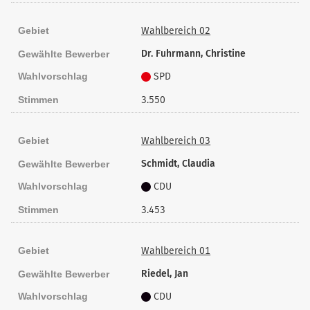
Gebiet
Wahlbereich 02
Dr. Fuhrmann, Christine
Gewählte Bewerber
Wahlvorschlag
SPD
Stimmen
3.550
Gebiet
Wahlbereich 03
Schmidt, Claudia
Gewählte Bewerber
Wahlvorschlag
CDU
Stimmen
3.453
Gebiet
Wahlbereich 01
Riedel, Jan
Gewählte Bewerber
Wahlvorschlag
CDU