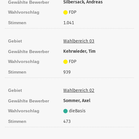
Silbersack, Andreas
Gewählte Bewerber
Wahlvorschlag
FDP
Stimmen
1.041
Gebiet
Wahlbereich 03
Kehrwieder, Tim
Gewählte Bewerber
Wahlvorschlag
FDP
Stimmen
939
Gebiet
Wahlbereich 02
Sommer, Axel
Gewählte Bewerber
Wahlvorschlag
dieBasis
Stimmen
473