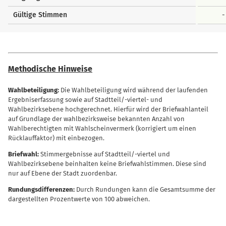
Gültige Stimmen
-
Methodische Hinweise
Wahlbeteiligung:
Die Wahlbeteiligung wird während der laufenden
Ergebniserfassung sowie auf Stadtteil/-viertel- und
Wahlbezirksebene hochgerechnet. Hierfür wird der Briefwahlanteil
auf Grundlage der wahlbezirksweise bekannten Anzahl von
Wahlberechtigten mit Wahlscheinvermerk (korrigiert um einen
Rücklauffaktor) mit einbezogen.
Briefwahl:
Stimmergebnisse auf Stadtteil/-viertel und
Wahlbezirksebene beinhalten keine Briefwahlstimmen. Diese sind
nur auf Ebene der Stadt zuordenbar.
Rundungsdifferenzen:
Durch Rundungen kann die Gesamtsumme der
dargestellten Prozentwerte von 100 abweichen.