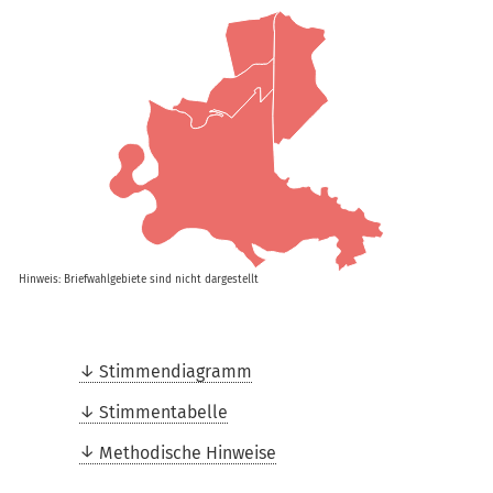
Hinweis: Briefwahlgebiete sind nicht dargestellt
Stimmendiagramm
Stimmentabelle
Methodische Hinweise