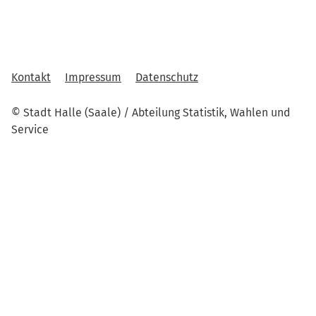
Kontakt
Impressum
Datenschutz
© Stadt Halle (Saale) / Abteilung Statistik, Wahlen und
Service