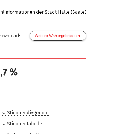
hlinformationen der Stadt Halle (Saale)
Downloads
Weitere Wahlergebnisse
,7
%
Stimmendiagramm
Stimmentabelle