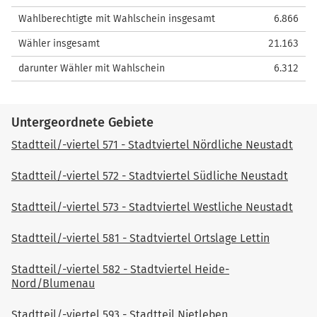
Wahlberechtigte mit Wahlschein insgesamt
6.866
Wähler insgesamt
21.163
darunter Wähler mit Wahlschein
6.312
Untergeordnete Gebiete
Stadtteil/-viertel 571 - Stadtviertel Nördliche Neustadt
Stadtteil/-viertel 572 - Stadtviertel Südliche Neustadt
Stadtteil/-viertel 573 - Stadtviertel Westliche Neustadt
Stadtteil/-viertel 581 - Stadtviertel Ortslage Lettin
Stadtteil/-viertel 582 - Stadtviertel Heide-
Nord/Blumenau
Stadtteil/-viertel 593 - Stadtteil Nietleben