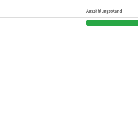
Auszählungsstand